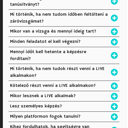
tanúsítványt?
Mi történik, ha nem tudom időben feltölteni a
záróvizsgámat?
Mikor van a vizsga és mennyi ideig tart?
Minden feladatot el kell végezni?
Mennyi időt kell hetente a képzésre
fordítani?
Mi történik, ha nem tudok részt venni a LIVE
alkalmakon?
Kötelező részt venni a LIVE alkalmakon?
Mikor lesznek a LIVE alkalmak?
Lesz személyes képzés?
Milyen platformon fogok tanulni?
Kihez fordulhatok, ha segítségre van