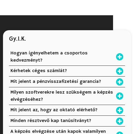
Gy.I.K.
Hogyan igényelhetem a csoportos
kedvezményt?
Kérhetek céges számlát?
Mit jelent a pénzvisszafizetési garancia?
Milyen szoftverekre lesz szükségem a képzés
elvégzéséhez?
Mit jelent az, hogy az oktató elérhető?
Minden résztvevő kap tanúsítványt?
A képzés elvégzése után kapok valamilyen