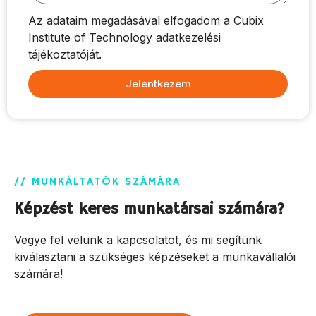
Az adataim megadásával elfogadom a Cubix
Institute of Technology adatkezelési
tájékoztatóját.
Jelentkezem
// MUNKÁLTATÓK SZÁMÁRA
Képzést keres munkatársai számára?
Vegye fel velünk a kapcsolatot, és mi segítünk
kiválasztani a szükséges képzéseket a munkavállalói
számára!