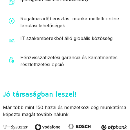
Rugalmas időbeosztás, munka melletti online
tanulási lehetőségek
IT szakemberekből álló globális közösség
Pénzvisszafizetési garancia és kamatmentes
részletfizetési opció
Jó társaságban leszel!
Már több mint 150 hazai és nemzetközi cég munkatársa
képezte magát tovább nálunk.