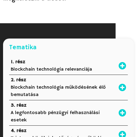
Tematika
1. rész
Blockchain technológia relevanciája
2. rész
Blockchain technológia működésének élő
bemutatása
3. rész
A legfontosabb pénzügyi felhasználási
esetek
4. rész