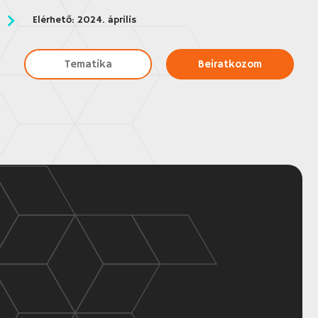
Elérhető: 2024. április
Tematika
Beiratkozom