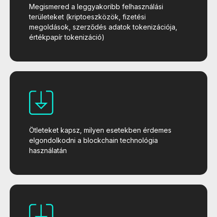
Megismered a leggyakoribb felhasználási
területeket (kriptoeszközök, fizetési
megoldások, szerződés adatok tokenizációja,
értékpapír tokenizáció)
Ötleteket kapsz, milyen esetekben érdemes
elgondolkodni a blockchain technológia
használatán