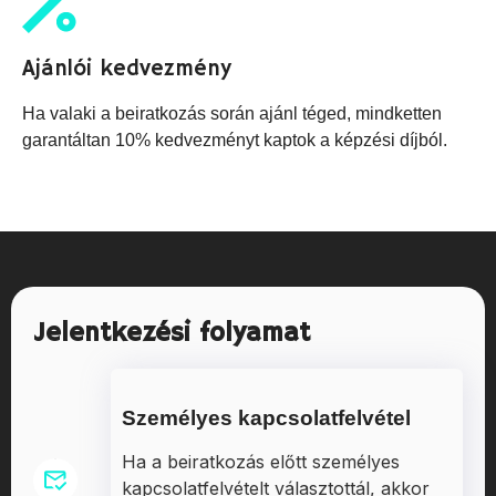
Ajánlói kedvezmény
Ha valaki a beiratkozás során ajánl téged, mindketten
garantáltan 10% kedvezményt kaptok a képzési díjból.
Jelentkezési folyamat
Személyes kapcsolatfelvétel
Ha a beiratkozás előtt személyes
kapcsolatfelvételt választottál, akkor