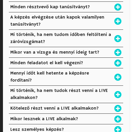
Minden résztvevő kap tanúsítványt?
A képzés elvégzése után kapok valamilyen
tanúsítványt?
Mi történik, ha nem tudom időben feltölteni a
záróvizsgámat?
Mikor van a vizsga és mennyi ideig tart?
Minden feladatot el kell végezni?
Mennyi időt kell hetente a képzésre
fordítani?
Mi történik, ha nem tudok részt venni a LIVE
alkalmakon?
Kötelező részt venni a LIVE alkalmakon?
Mikor lesznek a LIVE alkalmak?
Lesz személyes képzés?