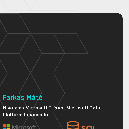
Farkas Máté
Hivatalos Microsoft Tréner, Microsoft Data
Platform tanácsadó