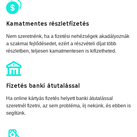
Kamatmentes részletfizetés
Nem szeretnénk, ha a fizetési nehézségek akadályoznák
a szakmai fejlődésedet, ezért a részvételi díjat több
részletben, teljesen kamatmentesen is kifizetheted.
Fizetés banki átutalással
Ha online kártyás fizetés helyett banki átutalással
szeretnél fizetni, az sem probléma, írj nekünk, és ebben is
segítünk.