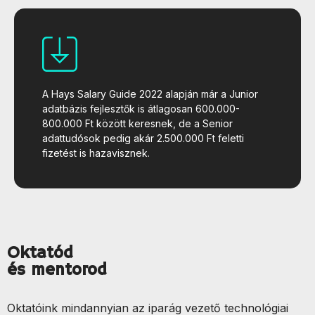
A Hays Salary Guide 2022 alapján már a Junior
adatbázis fejlesztők is átlagosan 600.000-
800.000 Ft között keresnek, de a Senior
adattudósok pedig akár 2.500.000 Ft feletti
fizetést is hazavisznek.
Oktatód
és mentorod
Oktatóink mindannyian az iparág vezető technológiai