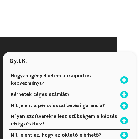
Gy.I.K.
Hogyan igényelhetem a csoportos
kedvezményt?
Kérhetek céges számlát?
Mit jelent a pénzvisszafizetési garancia?
Milyen szoftverekre lesz szükségem a képzés
elvégzéséhez?
Mit jelent az, hogy az oktató elérhető?