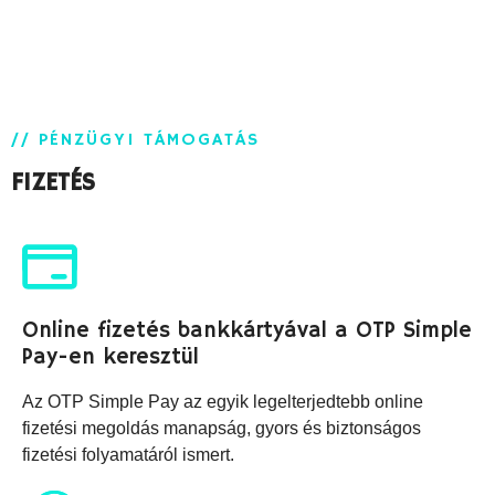
// PÉNZÜGYI TÁMOGATÁS
FIZETÉS
Online fizetés bankkártyával a OTP Simple
Pay-en keresztül
Az OTP Simple Pay az egyik legelterjedtebb online
fizetési megoldás manapság, gyors és biztonságos
fizetési folyamatáról ismert.