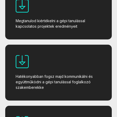
Megtanulod kiértékelni a gépi tanulással
kapcsolatos projektek eredményeit
Hatékonyabban fogsz majd kommunikálni és
együttműködni a gépi tanulással foglalkozó
szakemberekke