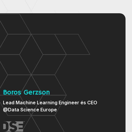
Boros Gerzson
Lead Machine Learning Engineer és CEO
@Data Science Europe