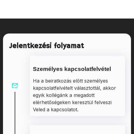
Jelentkezési folyamat
Személyes kapcsolatfelvétel
Ha a beiratkozás előtt személyes
kapcsolatfelvételt választottál, akkor
egyik kollégánk a megadott
elérhetőségeken keresztül felveszi
Veled a kapcsolatot.