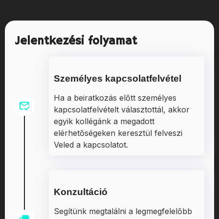
Jelentkezési folyamat
Személyes kapcsolatfelvétel
Ha a beiratkozás előtt személyes
kapcsolatfelvételt választottál, akkor
egyik kollégánk a megadott
elérhetőségeken keresztül felveszi
Veled a kapcsolatot.
Konzultáció
Segítünk megtalálni a legmegfelelőbb