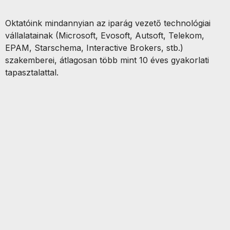
Oktatóink mindannyian az iparág vezető technológiai
vállalatainak (Microsoft, Evosoft, Autsoft, Telekom,
EPAM, Starschema, Interactive Brokers, stb.)
szakemberei, átlagosan több mint 10 éves gyakorlati
tapasztalattal.