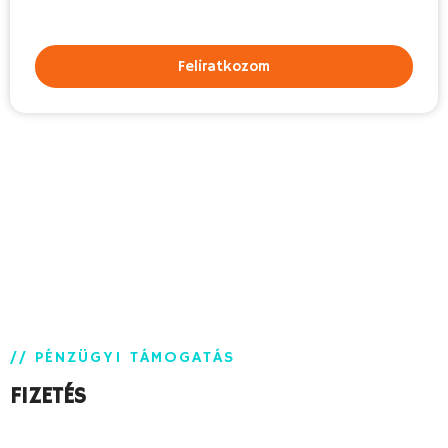
Feliratkozom
// PÉNZÜGYI TÁMOGATÁS
FIZETÉS