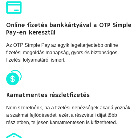
Online fizetés bankkártyával a OTP Simple
Pay-en keresztül
Az OTP Simple Pay az egyik legelterjedtebb online
fizetési megoldás manapság, gyors és biztonságos
fizetési folyamatáról ismert.
Kamatmentes részletfizetés
Nem szeretnénk, ha a fizetési nehézségek akadályoznák
a szakmai fejlődésedet, ezért a részvételi díjat több
részletben, teljesen kamatmentesen is kifizetheted.