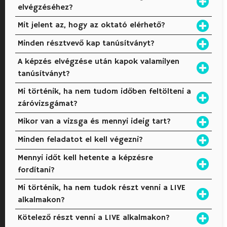
elvégzéséhez?
Mit jelent az, hogy az oktató elérhető?
Minden résztvevő kap tanúsítványt?
A képzés elvégzése után kapok valamilyen
tanúsítványt?
Mi történik, ha nem tudom időben feltölteni a
záróvizsgámat?
Mikor van a vizsga és mennyi ideig tart?
Minden feladatot el kell végezni?
Mennyi időt kell hetente a képzésre
fordítani?
Mi történik, ha nem tudok részt venni a LIVE
alkalmakon?
Kötelező részt venni a LIVE alkalmakon?