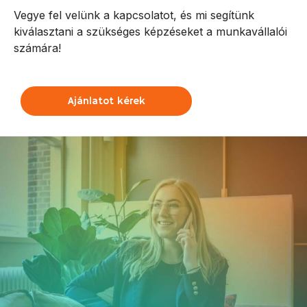
Vegye fel velünk a kapcsolatot, és mi segítünk
kiválasztani a szükséges képzéseket a munkavállalói
számára!
Ajánlatot kérek