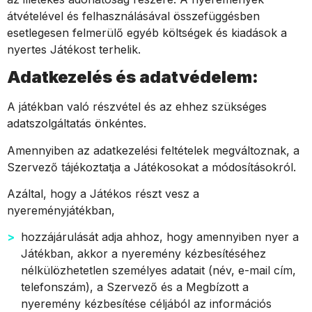
átvételével és felhasználásával összefüggésben
esetlegesen felmerülő egyéb költségek és kiadások a
nyertes Játékost terhelik.
Adatkezelés és adatvédelem:
A játékban való részvétel és az ehhez szükséges
adatszolgáltatás önkéntes.
Amennyiben az adatkezelési feltételek megváltoznak, a
Szervező tájékoztatja a Játékosokat a módosításokról.
Azáltal, hogy a Játékos részt vesz a
nyereményjátékban,
hozzájárulását adja ahhoz, hogy amennyiben nyer a
Játékban, akkor a nyeremény kézbesítéséhez
nélkülözhetetlen személyes adatait (név, e-mail cím,
telefonszám), a Szervező és a Megbízott a
nyeremény kézbesítése céljából az információs