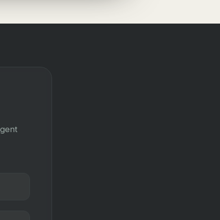
Agent