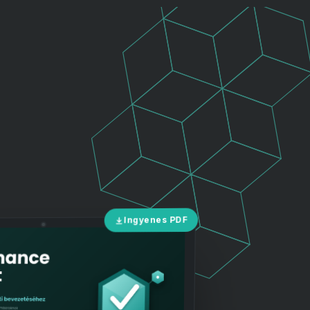
Ingyenes PDF