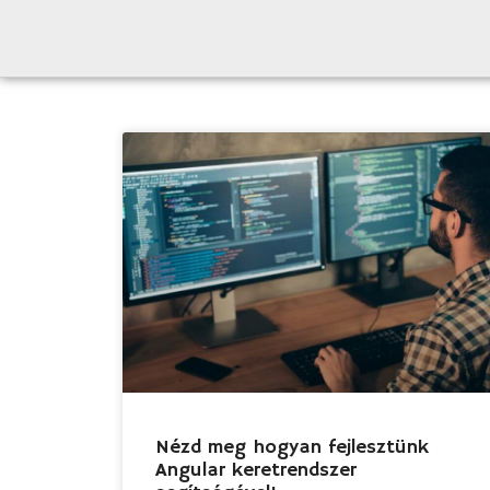
Nézd meg hogyan fejlesztünk
Angular keretrendszer