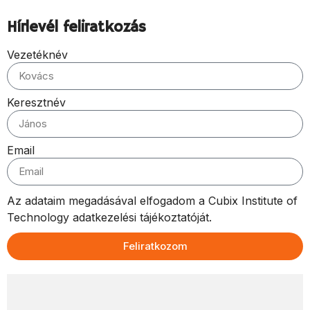
Hírlevél feliratkozás
Vezetéknév
Keresztnév
Email
Az adataim megadásával elfogadom a Cubix Institute of
Technology adatkezelési tájékoztatóját.
Feliratkozom