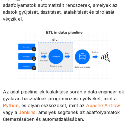
adatfolyamatok automatizált rendszerek, amelyek az
adatok gyűjtését, tisztítását, átalakítását és tárolását
végzik el.
Az adat pipeline-ek kialakítása során a data engineer-ek
gyakran használnak programozási nyelveket, mint a
Python
, és olyan eszközöket, mint az
Apache Airflow
vagy a
Jenkins
, amelyek segítenek az adatfolyamatok
ütemezésében és automatizálásában.