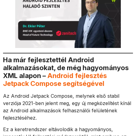
Ha már fejlesztettél Android
alkalmazásokat, de még hagyományos
XML alapon –
Android fejlesztés
Jetpack Compose segítségével
Az Android Jetpack Compose, melynek első stabil
verziója 2021-ben jelent meg, egy új megközelítést kínál
az Android alkalmazások felhasználói felületének
fejlesztéséhez.
Ez a keretrendszer eltávolodik a hagyományos,