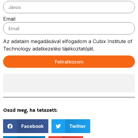
Email
Az adataim megadásával elfogadom a Cubix Institute of
Technology adatkezelési tájékoztatóját.
Feliratkozom
Oszd meg, ha tetszett:
Facebook
Twitter